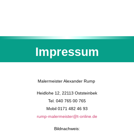
Impressum
Malermeister Alexander Rump
Heidlohe 12, 22113 Oststeinbek
Tel. 040 765 00 765
Mobil 0171 482 46 93
rump-malermeister@t-online.de
Bildnachweis: